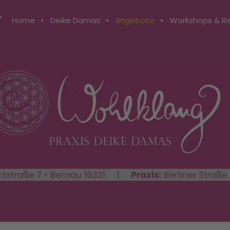
Home
Deike Damas
Angebote
Workshops & Re