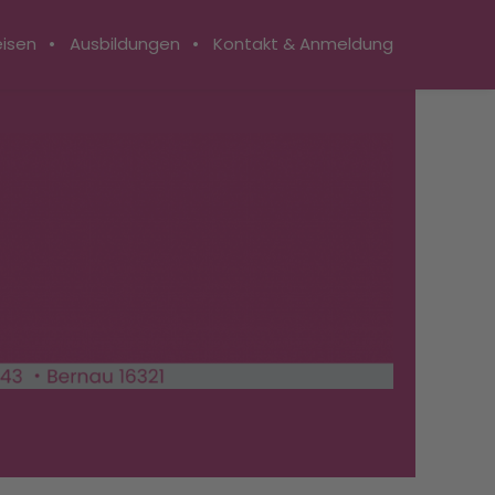
isen
Ausbildungen
Kontakt & Anmeldung