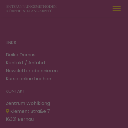
LINKS
Deike Damas
Kontakt / Anfahrt
Newsletter abonnieren
Kurse online buchen
KONTAKT
Zentrum Wohlklang
Klement Straße 7
16321 Bernau